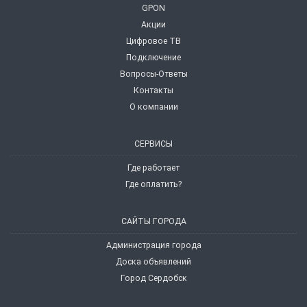
GPON
Акции
Цифровое ТВ
Подключение
Вопросы-Ответы
Контакты
О компании
СЕРВИСЫ
Где работает
Где оплатить?
САЙТЫ ГОРОДА
Администрация города
Доска объявлений
Город Сердобск