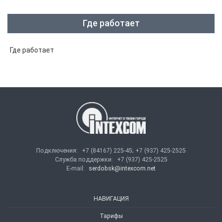
Где работает
Где работает
Подключения:
+7 (84167) 225-45; +7 (937) 425-2525
Служба поддержки:
+7 (937) 425-2525
E-mail:
serdobsk@intexcom.net
НАВИГАЦИЯ
Тарифы