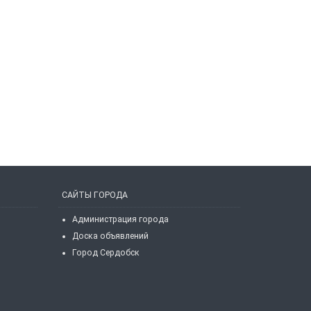
САЙТЫ ГОРОДА
Администрация города
Доска объявлений
Город Сердобск